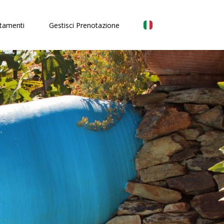
tamenti
Gestisci Prenotazione