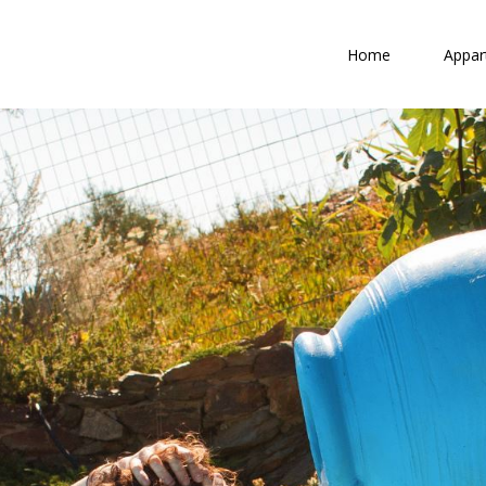
Home
Appar